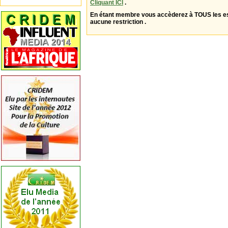
Cliquant ICI
.
En étant membre vous accèderez à TOUS les 
aucune restriction .