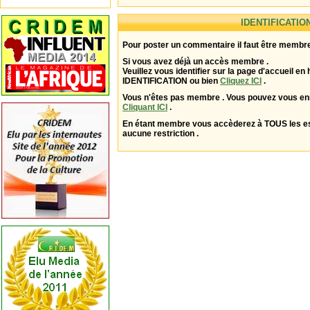
IDENTIFICATIO
Pour poster un commentaire il faut être membre
Si vous avez déjà un accès membre .
Veuillez vous identifier sur la page d'accueil en 
IDENTIFICATION ou bien
Cliquez ICI
.
Vous n'êtes pas membre . Vous pouvez vous enr
Cliquant ICI
.
En étant membre vous accèderez à TOUS les 
aucune restriction .