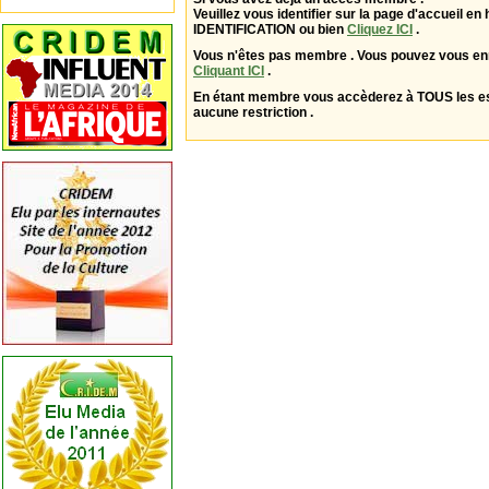
Veuillez vous identifier sur la page d'accueil en 
IDENTIFICATION ou bien
Cliquez ICI
.
Vous n'êtes pas membre . Vous pouvez vous enr
Cliquant ICI
.
En étant membre vous accèderez à TOUS les 
aucune restriction .