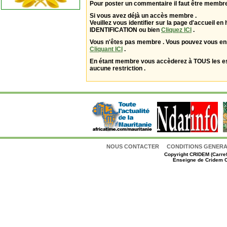
Pour poster un commentaire il faut être membre
Si vous avez déjà un accès membre .
Veuillez vous identifier sur la page d'accueil en 
IDENTIFICATION ou bien
Cliquez ICI
.
Vous n'êtes pas membre . Vous pouvez vous enr
Cliquant ICI
.
En étant membre vous accèderez à TOUS les 
aucune restriction .
NOUS CONTACTER
CONDITIONS GENERAL
Copyright
CRIDEM (Carref
Enseigne de Cridem C