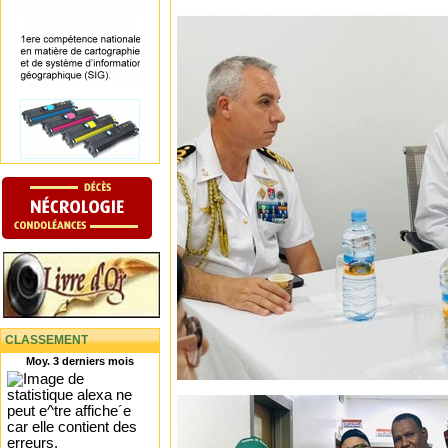
CLASSEMENT
Moy. 3 derniers mois