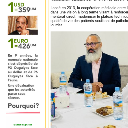
Lancé en 2013, la coopération médicale entre la M
dans une vision à long terme visant à renforcer
mentorat direct, moderniser le plateau techniqu
qualité de vie des patients souffrant de pathol
lourdes.