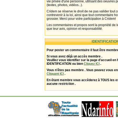
vie privée d'une personne, utilisant des oeuvres p
(textes, photos, vidéos...).
Cridem se réserve le droit de ne pas valider tout
contrevenir à la loi, ainsi que tout commentaire h
grossier. Merci pour votre participation à Cridem!
Les commentaires et propos sont la propriété de l
que leur avis, opinion et responsabilité.
IDENTIFICATIO
Pour poster un commentaire il faut être membre
Si vous avez déjà un accès membre .
Veuillez vous identifier sur la page d'accueil en 
IDENTIFICATION ou bien
Cliquez ICI
.
Vous n'êtes pas membre . Vous pouvez vous enr
Cliquant ICI
.
En étant membre vous accèderez à TOUS les 
aucune restriction .