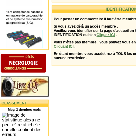
IDENTIFICATIO
Pour poster un commentaire il faut être membre
Si vous avez déjà un accès membre .
Veuillez vous identifier sur la page d'accueil en 
IDENTIFICATION ou bien
Cliquez ICI
.
Vous n'êtes pas membre . Vous pouvez vous enr
Cliquant ICI
.
En étant membre vous accèderez à TOUS les 
aucune restriction .
CLASSEMENT
Moy. 3 derniers mois