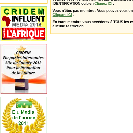
IDENTIFICATION ou bien
Cliquez ICI
.
Vous n'êtes pas membre . Vous pouvez vous enr
Cliquant ICI
.
En étant membre vous accèderez à TOUS les 
aucune restriction .