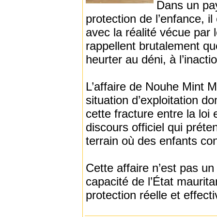
Dans un pay
protection de l’enfance, il
avec la réalité vécue par
rappellent brutalement que 
heurter au déni, à l’inactio
L’affaire de Nouhe Mint 
situation d’exploitation 
cette fracture entre la lo
discours officiel qui préte
terrain où des enfants con
Cette affaire n’est pas un f
capacité de l’État maurita
protection réelle et effect