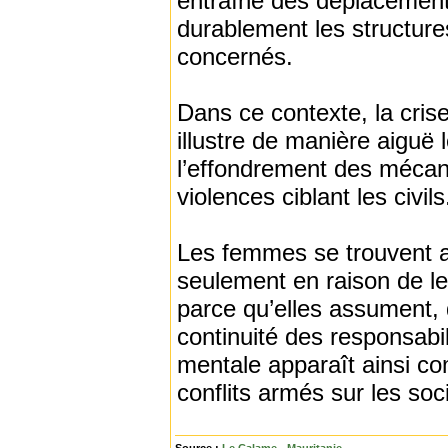
entraîné des déplacement
durablement les structure
concernés.
Dans ce contexte, la crise
illustre de manière aiguë l
l’effondrement des mécani
violences ciblant les civils
Les femmes se trouvent a
seulement en raison de le
parce qu’elles assument, 
continuité des responsabi
mentale apparaît ainsi co
conflits armés sur les soc