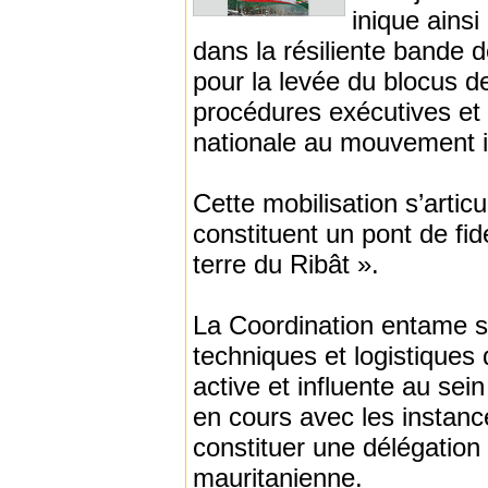
inique ainsi
dans la résiliente bande
pour la levée du blocus d
procédures exécutives et d
nationale au mouvement in
Cette mobilisation s’artic
constituent un pont de fid
terre du Ribât ».
La Coordination entame se
techniques et logistiques
active et influente au sei
en cours avec les instanc
constituer une délégation 
mauritanienne.