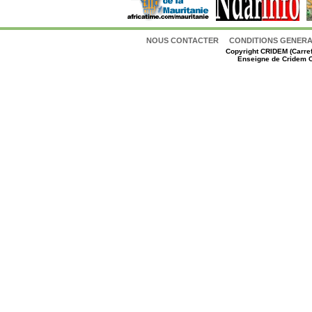
NOUS CONTACTER
CONDITIONS GENERAL
Copyright
CRIDEM (Carref
Enseigne de Cridem C