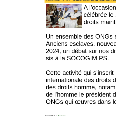
A l’occasion
célébrée le
droits main
Un ensemble des ONGs et
Anciens esclaves, nouvea
2024, un débat sur nos d
sis à la SOCOGIM PS.
Cette activité qui s’inscri
internationale des droits 
des droits homme, notam
de l'homme le président d
ONGs qui œuvres dans le