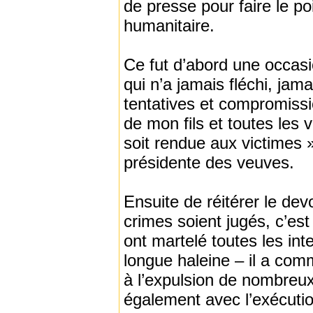
de presse pour faire le p
humanitaire.
Ce fut d’abord une occas
qui n’a jamais fléchi, ja
tentatives et compromissi
de mon fils et toutes les 
soit rendue aux victimes » 
présidente des veuves.
Ensuite de réitérer le de
crimes soient jugés, c’est
ont martelé toutes les in
longue haleine – il a co
à l’expulsion de nombreux
également avec l’exécuti