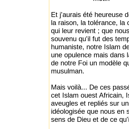
Et j'aurais été heureuse de
la raison, la tolérance, la
qui leur revient ; que nou
souvenu qu'il fut des tem
humaniste, notre Islam de
une opulence mais dans la 
de notre Foi un modèle q
musulman.
Mais voilà... De ces pass
cet Islam ouest Africain, 
aveugles et repliés sur une
idéologisée que nous en 
sens de Dieu et de ce qu'