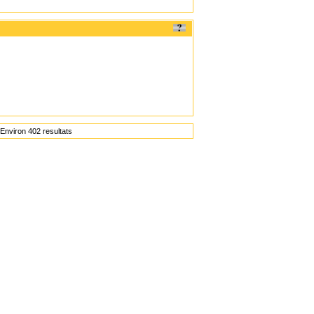
Environ 402 resultats