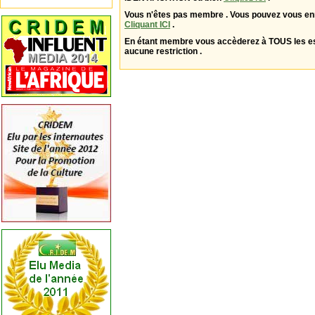
Vous n'êtes pas membre . Vous pouvez vous enr
Cliquant ICI
.
En étant membre vous accèderez à TOUS les 
aucune restriction .