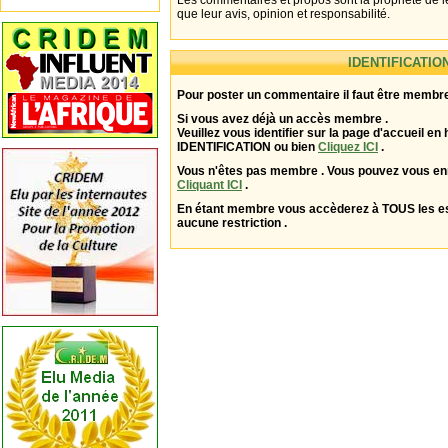
Les commentaires et propos sont la propriété de l
que leur avis, opinion et responsabilité.
IDENTIFICATIO
Pour poster un commentaire il faut être membre
Si vous avez déjà un accès membre .
Veuillez vous identifier sur la page d'accueil en 
IDENTIFICATION ou bien
Cliquez ICI
.
Vous n'êtes pas membre . Vous pouvez vous enr
Cliquant ICI
.
En étant membre vous accèderez à TOUS les 
aucune restriction .