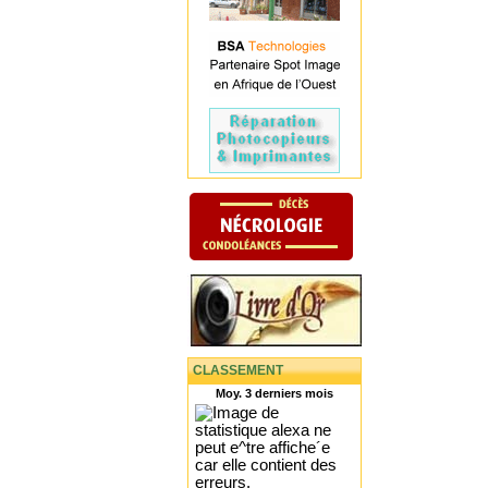
CLASSEMENT
Moy. 3 derniers mois