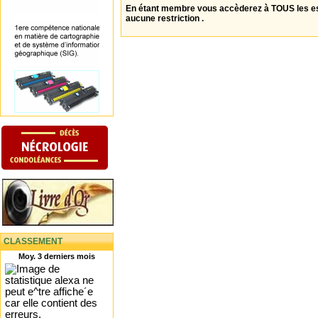
En étant membre vous accèderez à TOUS les 
aucune restriction .
CLASSEMENT
Moy. 3 derniers mois