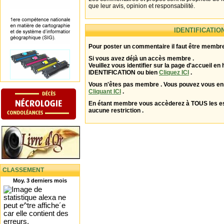
que leur avis, opinion et responsabilité.
IDENTIFICATIO
Pour poster un commentaire il faut être membre
Si vous avez déjà un accès membre .
Veuillez vous identifier sur la page d'accueil en 
IDENTIFICATION ou bien
Cliquez ICI
.
Vous n'êtes pas membre . Vous pouvez vous enr
Cliquant ICI
.
En étant membre vous accèderez à TOUS les 
aucune restriction .
CLASSEMENT
Moy. 3 derniers mois