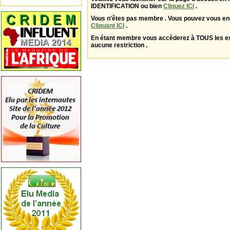
IDENTIFICATION ou bien
Cliquez ICI
.
Vous n'êtes pas membre . Vous pouvez vous enr
Cliquant ICI
.
En étant membre vous accèderez à TOUS les 
aucune restriction .