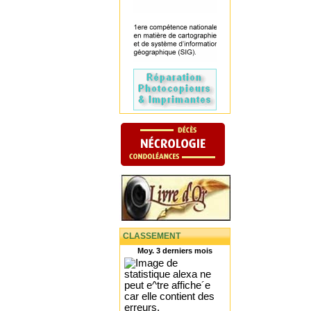
CLASSEMENT
Moy. 3 derniers mois