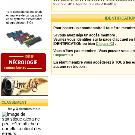
que leur avis, opinion et responsabilité.
IDENTIFICATIO
Pour poster un commentaire il faut être membre
Si vous avez déjà un accès membre .
Veuillez vous identifier sur la page d'accueil en 
IDENTIFICATION ou bien
Cliquez ICI
.
Vous n'êtes pas membre . Vous pouvez vous enr
Cliquant ICI
.
En étant membre vous accèderez à TOUS les 
aucune restriction .
CLASSEMENT
Moy. 3 derniers mois