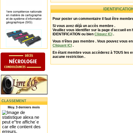
IDENTIFICATIO
Pour poster un commentaire il faut être membre
Si vous avez déjà un accès membre .
Veuillez vous identifier sur la page d'accueil en 
IDENTIFICATION ou bien
Cliquez ICI
.
Vous n'êtes pas membre . Vous pouvez vous enr
Cliquant ICI
.
En étant membre vous accèderez à TOUS les 
aucune restriction .
CLASSEMENT
Moy. 3 derniers mois