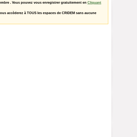
embre . Vous pouvez vous enregistrer gratuitement en
Cliquant
vous accèderez à TOUS les espaces de CRIDEM sans aucune