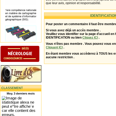
que leur avis, opinion et responsabilité.
IDENTIFICATIO
Pour poster un commentaire il faut être membre
Si vous avez déjà un accès membre .
Veuillez vous identifier sur la page d'accueil en 
IDENTIFICATION ou bien
Cliquez ICI
.
Vous n'êtes pas membre . Vous pouvez vous enr
Cliquant ICI
.
En étant membre vous accèderez à TOUS les 
aucune restriction .
CLASSEMENT
Moy. 3 derniers mois