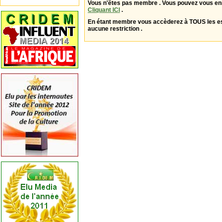
Vous n'êtes pas membre . Vous pouvez vous enr
Cliquant ICI
.
En étant membre vous accèderez à TOUS les 
aucune restriction .