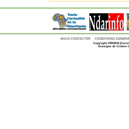
NOUS CONTACTER
CONDITIONS GENERAL
Copyright
CRIDEM (Carref
Enseigne de Cridem C