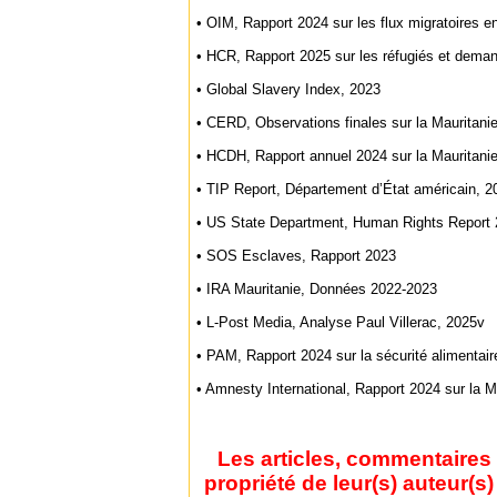
• OIM, Rapport 2024 sur les flux migratoires e
• HCR, Rapport 2025 sur les réfugiés et deman
• Global Slavery Index, 2023
• CERD, Observations finales sur la Mauritani
• HCDH, Rapport annuel 2024 sur la Mauritani
• TIP Report, Département d’État américain, 2
• US State Department, Human Rights Report
• SOS Esclaves, Rapport 2023
• IRA Mauritanie, Données 2022-2023
• L-Post Media, Analyse Paul Villerac, 2025v
• PAM, Rapport 2024 sur la sécurité alimentair
• Amnesty International, Rapport 2024 sur la M
Les articles, commentaires 
propriété de leur(s) auteur(s