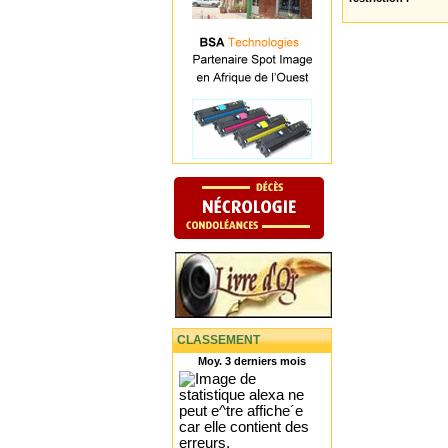
CLASSEMENT
Moy. 3 derniers mois