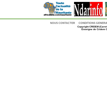
NOUS CONTACTER
CONDITIONS GENERAL
Copyright
CRIDEM (Carref
Enseigne de Cridem C