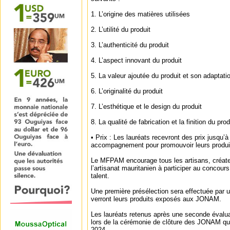
1. L’origine des matières utilisées
2. L’utilité du produit
3. L’authenticité du produit
4. L’aspect innovant du produit
5. La valeur ajoutée du produit et son adaptati
6. L’originalité du produit
7. L’esthétique et le design du produit
8. La qualité de fabrication et la finition du prod
• Prix : Les lauréats recevront des prix jusqu
accompagnement pour promouvoir leurs produi
Le MFPAM encourage tous les artisans, créate
l’artisanat mauritanien à participer au concours
talent.
Une première présélection sera effectuée par un
verront leurs produits exposés aux JONAM.
Les lauréats retenus après une seconde évalua
lors de la cérémonie de clôture des JONAM qu
2024.