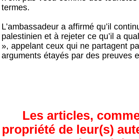
termes.
L’ambassadeur a affirmé qu’il continu
palestinien et à rejeter ce qu’il a q
», appelant ceux qui ne partagent pa
arguments étayés par des preuves e
Les articles, comme
propriété de leur(s) aut