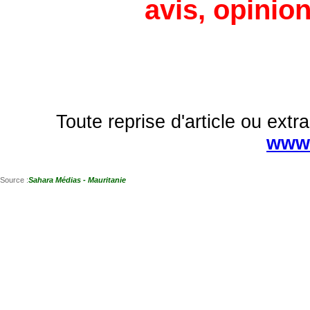
avis, opinion
Toute reprise d'article ou extra
www.
Source :
Sahara Médias - Mauritanie