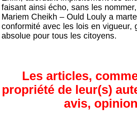
faisant ainsi écho, sans les nomme
Mariem Cheikh – Ould Louly a martelé
conformité avec les lois en vigueur, 
absolue pour tous les citoyens.
Les articles, comme
propriété de leur(s) aut
avis, opinion