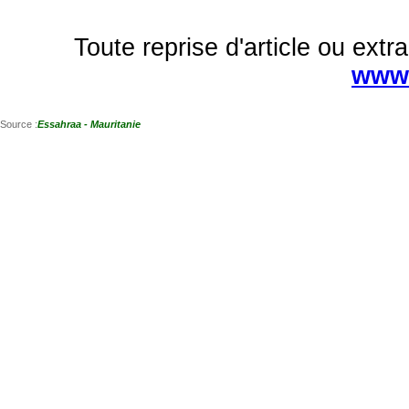
Toute reprise d'article ou extra
www.
Source :
Essahraa - Mauritanie