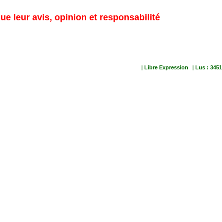
ue leur avis, opinion et responsabilité
| Libre Expression
| Lus : 3451