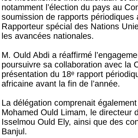
notamment l’élection du pays au Comi
soumission de rapports périodiques 
Rapporteur spécial des Nations Unies
les avancées nationales.
M. Ould Abdi a réaffirmé l’engagem
poursuivre sa collaboration avec la 
présentation du 18ᵉ rapport périodiq
africaine avant la fin de l’année.
La délégation comprenait également l
Mohamed Ould Limam, le directeur des
Isselmou Ould Ely, ainsi que des co
Banjul.