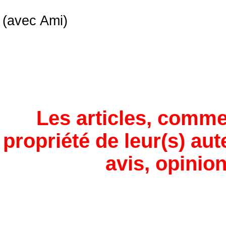
(avec Ami)
Les articles, comme
propriété de leur(s) aut
avis, opinion