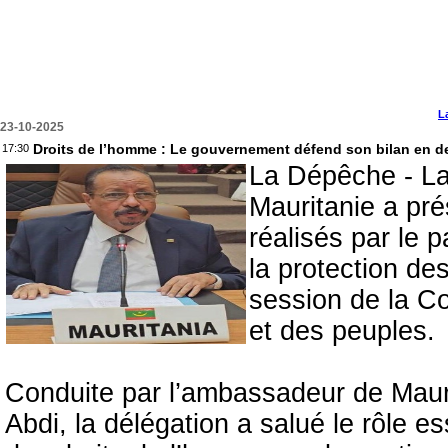
L
23-10-2025
Droits de l’homme : Le gouvernement défend son bilan en d
17:30
La Dépêche - La
Mauritanie a pré
réalisés par le 
la protection de
session de la C
et des peuples.
Conduite par l’ambassadeur de Mau
Abdi, la délégation a salué le rôle 