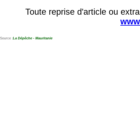
Toute reprise d'article ou extra
www.
Source :
La Dépêche - Mauritanie