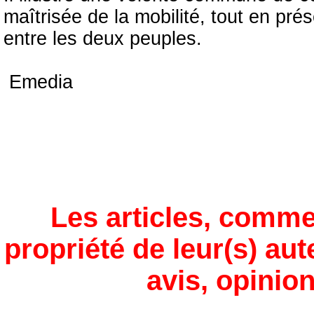
maîtrisée de la mobilité, tout en prés
entre les deux peuples.
‎ ‎Emedia
Les articles, comme
propriété de leur(s) aut
avis, opinion