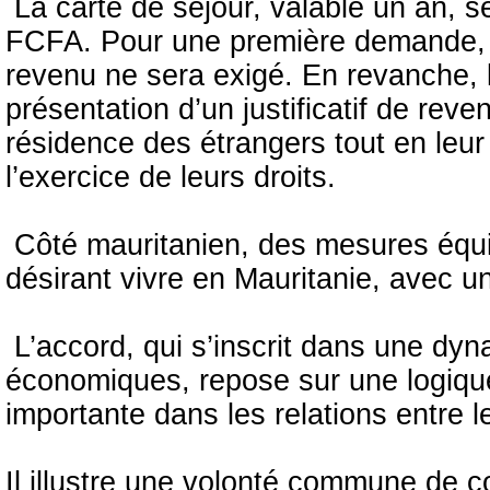
‎ ‎La carte de séjour, valable un an,
FCFA. Pour une première demande, auc
revenu ne sera exigé. En revanche, l
présentation d’un justificatif de reven
résidence des étrangers tout en leur 
l’exercice de leurs droits.
‎ ‎Côté mauritanien, des mesures éq
désirant vivre en Mauritanie, avec u
‎ ‎L’accord, qui s’inscrit dans une d
économiques, repose sur une logique
importante dans les relations entre 
Il illustre une volonté commune de c