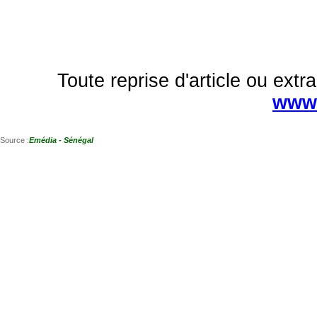
Toute reprise d'article ou extra
www.
Source :
Emédia - Sénégal