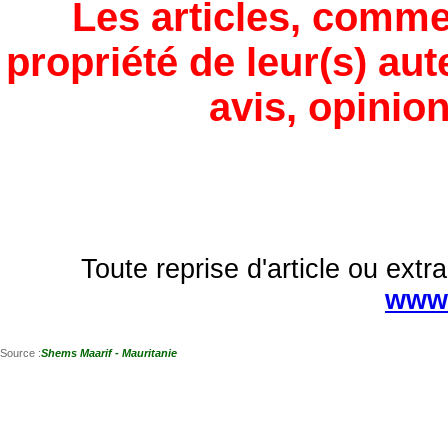
Les articles, comme
propriété de leur(s) aut
avis, opinion
Toute reprise d'article ou extra
www.
Source :
Shems Maarif - Mauritanie