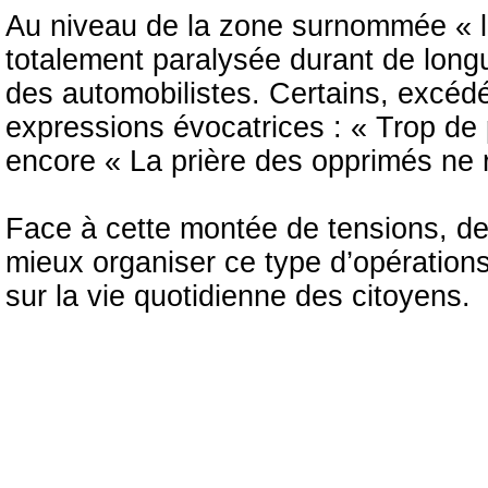
Au niveau de la zone surnommée « la
totalement paralysée durant de long
des automobilistes. Certains, excédé
expressions évocatrices : « Trop de p
encore « La prière des opprimés ne 
Face à cette montée de tensions, de
mieux organiser ce type d’opérations
sur la vie quotidienne des citoyens.