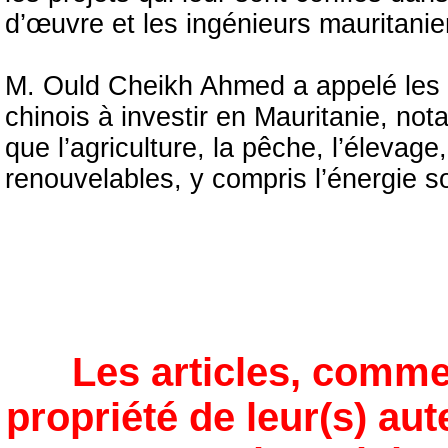
d’œuvre et les ingénieurs mauritanien
M. Ould Cheikh Ahmed a appelé les e
chinois à investir en Mauritanie, no
que l’agriculture, la pêche, l’élevage
renouvelables, y compris l’énergie so
Les articles, comme
propriété de leur(s) aut