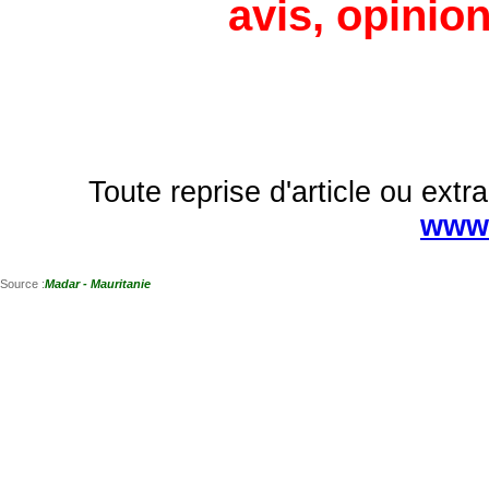
avis, opinion
Toute reprise d'article ou extra
www.
Source :
Madar - Mauritanie