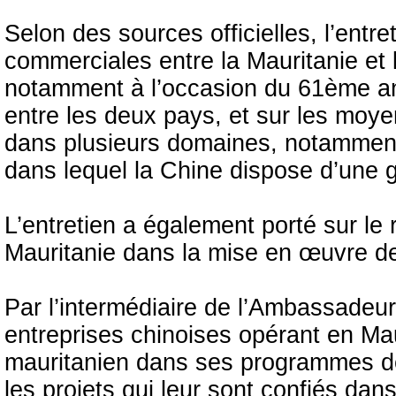
Selon des sources officielles, l’entr
commerciales entre la Mauritanie et 
notamment à l’occasion du 61ème ann
entre les deux pays, et sur les moye
dans plusieurs domaines, notamment l
dans lequel la Chine dispose d’une 
L’entretien a également porté sur le
Mauritanie dans la mise en œuvre des
Par l’intermédiaire de l’Ambassadeur
entreprises chinoises opérant en M
mauritanien dans ses programmes de 
les projets qui leur sont confiés dan