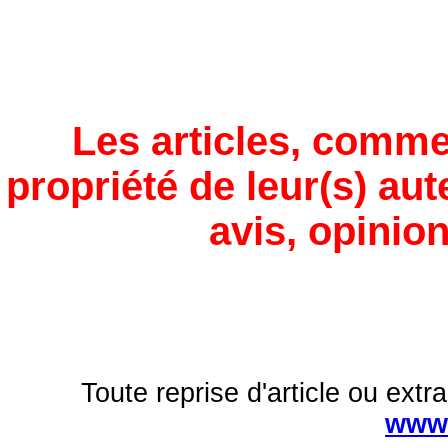
Les articles, comme
propriété de leur(s) aut
avis, opinion
Toute reprise d'article ou extra
www.