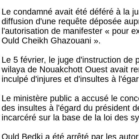
Le condamné avait été déféré à la jus
diffusion d'une requête déposée auprè
l'autorisation de manifester « pour 
Ould Cheikh Ghazouani ».
Le 5 février, le juge d'instruction de
wilaya de Nouakchott Ouest avait re
inculpé d'injures et d'insultes à l'éga
‎Le ministère public a accusé le co
des insultes à l'égard du président de
incarcéré sur la base de la loi des 
Ould Bedki a été arrêté par les autori