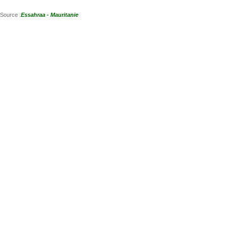
Source :
Essahraa - Mauritanie