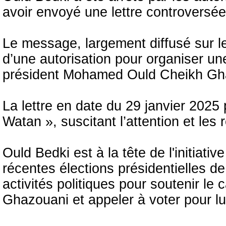
avoir envoyé une lettre controversée 
Le message, largement diffusé sur l
d’une autorisation pour organiser une
président Mohamed Ould Cheikh Gh
‎La lettre en date du 29 janvier 2025 p
Watan », suscitant l’attention et les
Ould Bedki est à la tête de l'initiati
récentes élections présidentielles de
activités politiques pour soutenir l
Ghazouani et appeler à voter pour lu