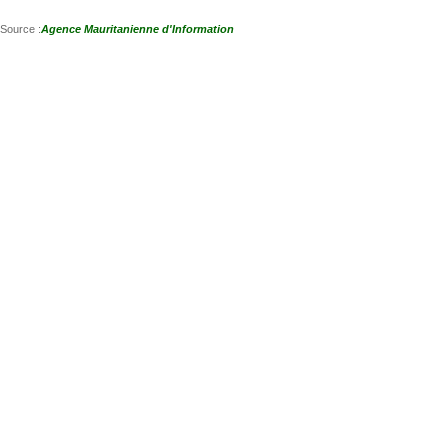
Source :
Agence Mauritanienne d'Information