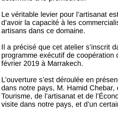
Le véritable levier pour l’artisanat es
d’avoir la capacité à les commercialise
artisans dans ce domaine.
Il a précisé que cet atelier s’inscri
programme exécutif de coopération da
février 2019 à Marrakech.
L’ouverture s’est déroulée en prése
dans notre pays, M. Hamid Chebar, 
Tourisme, de l’artisanat et de l’Écon
visite dans notre pays, et d’un cert