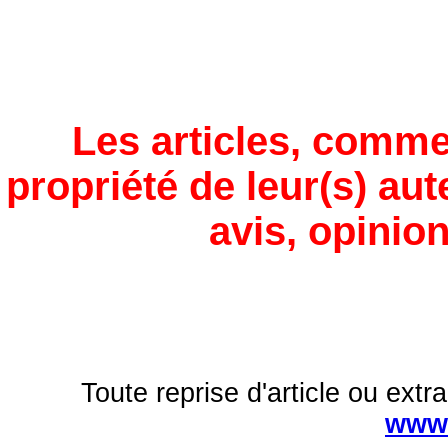
Les articles, comme
propriété de leur(s) aut
avis, opinion
Toute reprise d'article ou extra
www.