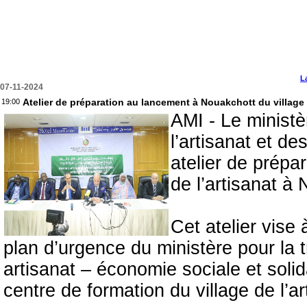
L
07-11-2024
Atelier de préparation au lancement à Nouakchott du village 
19:00
AMI - Le ministè
l’artisanat et d
atelier de prépar
de l’artisanat à
Cet atelier vise
plan d’urgence du ministère pour la t
artisanat – économie sociale et solid
centre de formation du village de l’ar