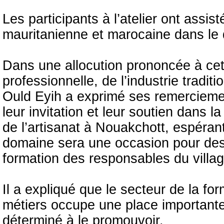
Les participants à l’atelier ont assi
mauritanienne et marocaine dans le d
Dans une allocution prononcée à cett
professionnelle, de l’industrie tradi
Ould Eyih a exprimé ses remerciem
leur invitation et leur soutien dans l
de l’artisanat à Nouakchott, espéra
domaine sera une occasion pour des
formation des responsables du villag
Il a expliqué que le secteur de la for
métiers occupe une place importante
déterminé à le promouvoir.