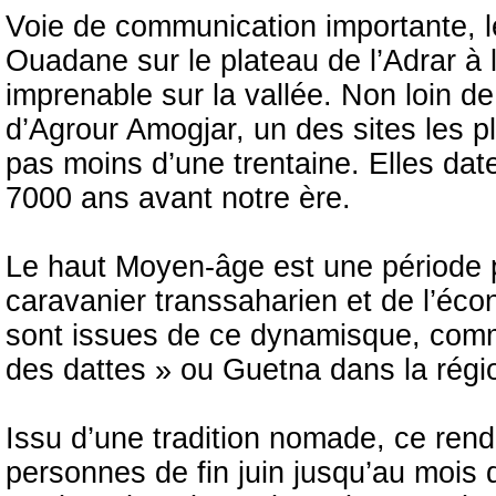
Voie de communication importante, le 
Ouadane sur le plateau de l’Adrar à l
imprenable sur la vallée. Non loin de
d’Agrour Amogjar, un des sites les p
pas moins d’une trentaine. Elles date
7000 ans avant notre ère.
Le haut Moyen-âge est une période
caravanier transsaharien et de l’écon
sont issues de ce dynamisque, comm
des dattes » ou Guetna dans la régio
Issu d’une tradition nomade, ce rend
personnes de fin juin jusqu’au mois d’