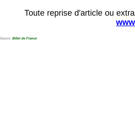
Toute reprise d'article ou extra
www.
Source :
Billet de France