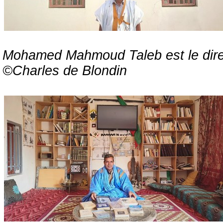
Mohamed Mahmoud Taleb est le direct
©Charles de Blondin