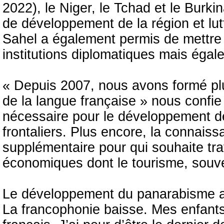
2022), le Niger, le Tchad et le Bur
de développement de la région et lut
Sahel a également permis de mettre 
institutions diplomatiques mais égale
« Depuis 2007, nous avons formé pl
de la langue française » nous con
nécessaire pour le développement de
frontaliers. Plus encore, la connais
supplémentaire pour qui souhaite tr
économiques dont le tourisme, souv
Le développement du panarabisme a c
La francophonie baisse. Mes enfants r