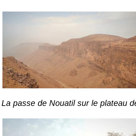
La passe de Nouatil sur le plateau d