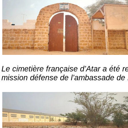
Le cimetière française d’Atar a été 
mission défense de l’ambassade de 