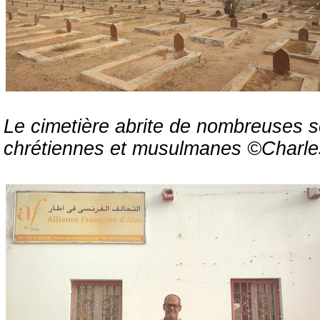
Le cimetière abrite de nombreuses s
chrétiennes et musulmanes ©Charle