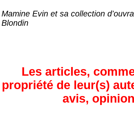
Mamine Evin et sa collection d’ouv
Blondin
Les articles, comme
propriété de leur(s) aut
avis, opinion