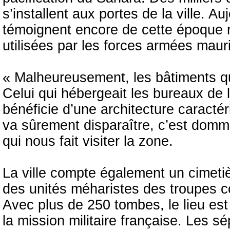
s’installent aux portes de la ville. 
témoignent encore de cette époque ré
utilisées par les forces armées maur
« Malheureusement, les bâtiments q
Celui qui hébergeait les bureaux de l
bénéficie d’une architecture caracté
va sûrement disparaître, c’est do
qui nous fait visiter la zone.
La ville compte également un cimetièr
des unités méharistes des troupes co
Avec plus de 250 tombes, le lieu est
la mission militaire française. Les 