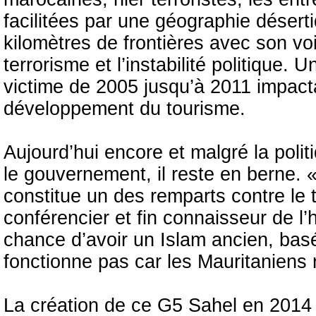
facilitées par une géographie désert
kilomètres de frontières avec son vo
terrorisme et l’instabilité politique. 
victime de 2005 jusqu’à 2011 impacta
développement du tourisme.
Aujourd’hui encore et malgré la poli
le gouvernement, il reste en berne. 
constitue un des remparts contre le 
conférencier et fin connaisseur de l
chance d’avoir un Islam ancien, basé 
fonctionne pas car les Mauritaniens r
La création de ce G5 Sahel en 2014 q