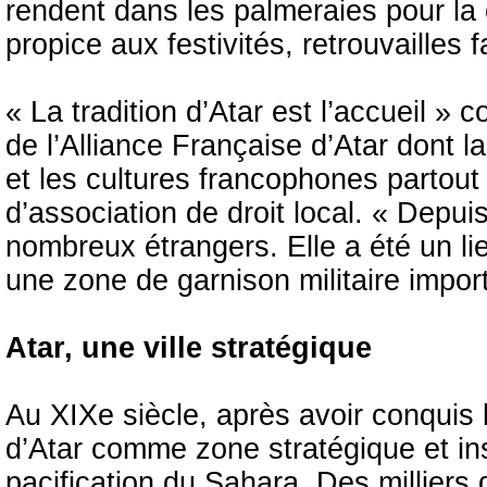
rendent dans les palmeraies pour la c
propice aux festivités, retrouvailles 
« La tradition d’Atar est l’accueil 
de l’Alliance Française d’Atar dont l
et les cultures francophones partou
d’association de droit local. « Depuis
nombreux étrangers. Elle a été un l
une zone de garnison militaire import
Atar, une ville stratégique
Au XIXe siècle, après avoir conquis la
d’Atar comme zone stratégique et ins
pacification du Sahara. Des milliers 