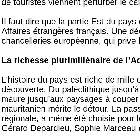
de touristes viennent perturber le ca
Il faut dire que la partie Est du pay
Affaires étrangères français. Une dé
chancelleries européenne, qui prive 
La richesse plurimillénaire de l’A
L’histoire du pays est riche de mille
découverte. Du paléolithique jusqu’à 
maure jusqu’aux paysages à couper le
mauritanien mérite le détour. La pas
régionale, a même été choisie pour 
Gérard Depardieu, Sophie Marceau 