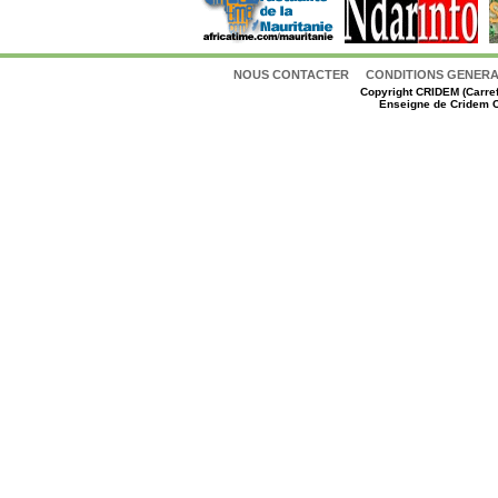
NOUS CONTACTER
CONDITIONS GENERAL
Copyright
CRIDEM (Carref
Enseigne de Cridem C